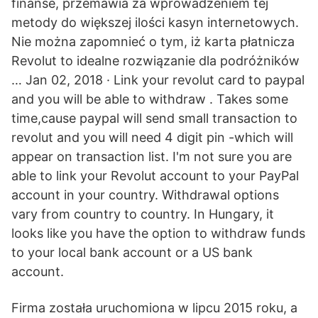
finanse, przemawia za wprowadzeniem tej
metody do większej ilości kasyn internetowych.
Nie można zapomnieć o tym, iż karta płatnicza
Revolut to idealne rozwiązanie dla podróżników
… Jan 02, 2018 · Link your revolut card to paypal
and you will be able to withdraw . Takes some
time,cause paypal will send small transaction to
revolut and you will need 4 digit pin -which will
appear on transaction list. I'm not sure you are
able to link your Revolut account to your PayPal
account in your country. Withdrawal options
vary from country to country. In Hungary, it
looks like you have the option to withdraw funds
to your local bank account or a US bank
account.
Firma została uruchomiona w lipcu 2015 roku, a