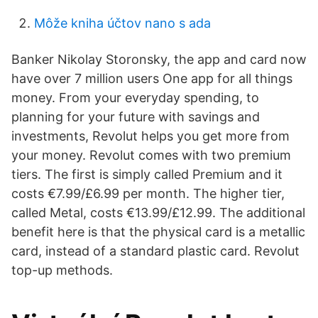
Môže kniha účtov nano s ada
Banker Nikolay Storonsky, the app and card now
have over 7 million users One app for all things
money. From your everyday spending, to
planning for your future with savings and
investments, Revolut helps you get more from
your money. Revolut comes with two premium
tiers. The first is simply called Premium and it
costs €7.99/£6.99 per month. The higher tier,
called Metal, costs €13.99/£12.99. The additional
benefit here is that the physical card is a metallic
card, instead of a standard plastic card. Revolut
top-up methods.