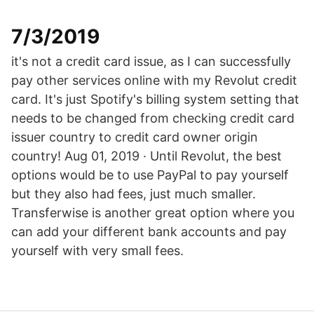
7/3/2019
it's not a credit card issue, as I can successfully
pay other services online with my Revolut credit
card. It's just Spotify's billing system setting that
needs to be changed from checking credit card
issuer country to credit card owner origin
country! Aug 01, 2019 · Until Revolut, the best
options would be to use PayPal to pay yourself
but they also had fees, just much smaller.
Transferwise is another great option where you
can add your different bank accounts and pay
yourself with very small fees.