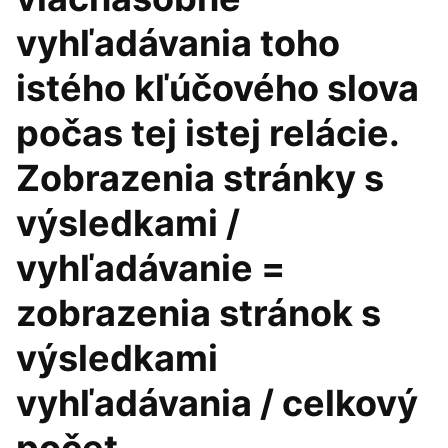
vyhľadávania toho
istého kľúčového slova
počas tej istej relácie.
Zobrazenia stránky s
výsledkami /
vyhľadávanie =
zobrazenia stránok s
výsledkami
vyhľadávania / celkový